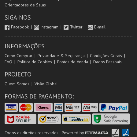
Orientadores de Salas
SIGA-NOS
Facebook
Instagram
Twitter
E-mail
INFORMAÇÕES
Como Comprar
Privacidade & Segurança
Condições Gerais
FAQ
Política de Cookies
Pontos de Venda
Dados Pessoais
PROJECTO
Quem Somos
Visão Global
FORMAS DE PAGAMENTO:
Todos os direitos reservados - Powered by
ETNAGA