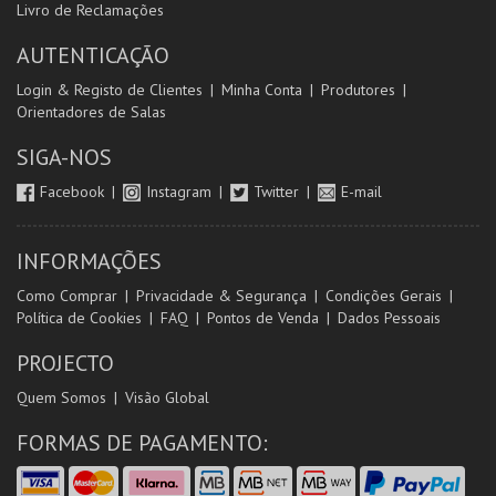
Livro de Reclamações
AUTENTICAÇÃO
Login & Registo de Clientes
Minha Conta
Produtores
Orientadores de Salas
SIGA-NOS
Facebook
Instagram
Twitter
E-mail
INFORMAÇÕES
Como Comprar
Privacidade & Segurança
Condições Gerais
Política de Cookies
FAQ
Pontos de Venda
Dados Pessoais
PROJECTO
Quem Somos
Visão Global
FORMAS DE PAGAMENTO: