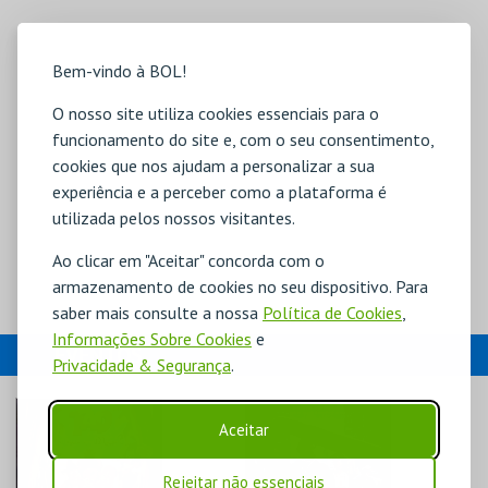
Bem-vindo à BOL!
O nosso site utiliza cookies essenciais para o
funcionamento do site e, com o seu consentimento,
cookies que nos ajudam a personalizar a sua
experiência e a perceber como a plataforma é
utilizada pelos nossos visitantes.
Ao clicar em "Aceitar" concorda com o
armazenamento de cookies no seu dispositivo. Para
saber mais consulte a nossa
Política de Cookies
,
Informações Sobre Cookies
e
EVENTOS
Privacidade & Segurança
.
Aceitar
Rejeitar não essenciais