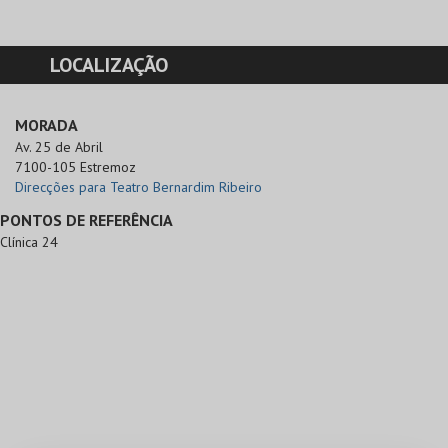
LOCALIZAÇÃO
MORADA
Av. 25 de Abril

7100-105 Estremoz
Direcções para Teatro Bernardim Ribeiro
PONTOS DE REFERÊNCIA
Clínica 24