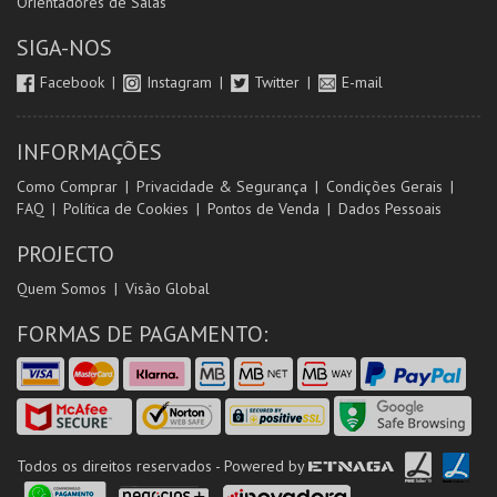
Orientadores de Salas
SIGA-NOS
Facebook
Instagram
Twitter
E-mail
INFORMAÇÕES
Como Comprar
Privacidade & Segurança
Condições Gerais
FAQ
Política de Cookies
Pontos de Venda
Dados Pessoais
PROJECTO
Quem Somos
Visão Global
FORMAS DE PAGAMENTO:
Todos os direitos reservados - Powered by
ETNAGA