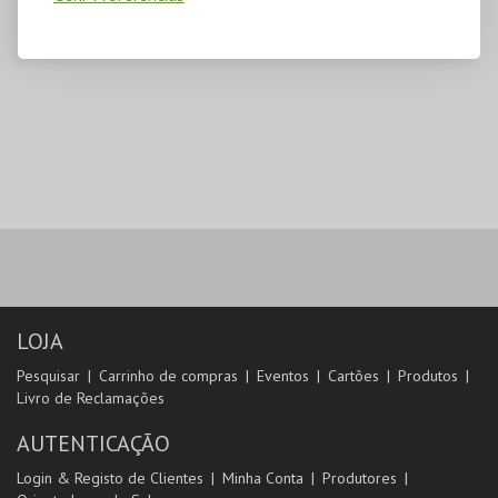
LOJA
Pesquisar
Carrinho de compras
Eventos
Cartões
Produtos
Livro de Reclamações
AUTENTICAÇÃO
Login & Registo de Clientes
Minha Conta
Produtores