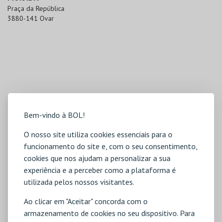
Praça da República

3880-141 Ovar
Bem-vindo à BOL!
O nosso site utiliza cookies essenciais para o
funcionamento do site e, com o seu consentimento,
cookies que nos ajudam a personalizar a sua
experiência e a perceber como a plataforma é
utilizada pelos nossos visitantes.
Ao clicar em "Aceitar" concorda com o
armazenamento de cookies no seu dispositivo. Para