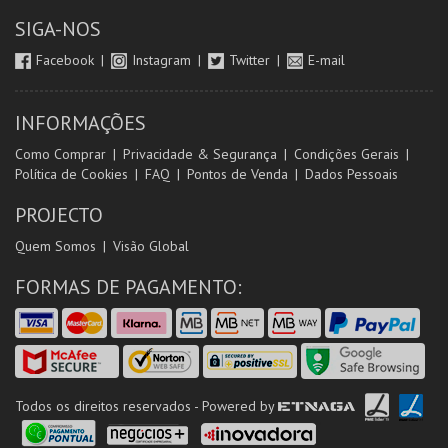
SIGA-NOS
Facebook
Instagram
Twitter
E-mail
INFORMAÇÕES
Como Comprar
Privacidade & Segurança
Condições Gerais
Política de Cookies
FAQ
Pontos de Venda
Dados Pessoais
PROJECTO
Quem Somos
Visão Global
FORMAS DE PAGAMENTO:
Todos os direitos reservados - Powered by
ETNAGA