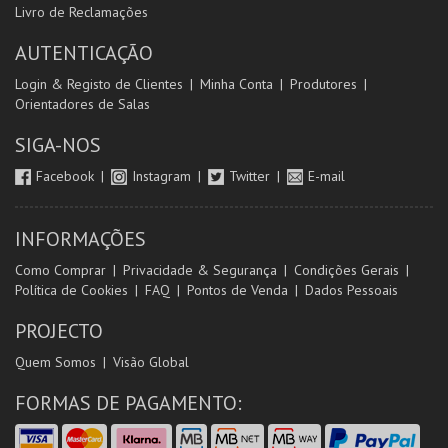
Livro de Reclamações
AUTENTICAÇÃO
Login & Registo de Clientes
Minha Conta
Produtores
Orientadores de Salas
SIGA-NOS
Facebook
Instagram
Twitter
E-mail
INFORMAÇÕES
Como Comprar
Privacidade & Segurança
Condições Gerais
Política de Cookies
FAQ
Pontos de Venda
Dados Pessoais
PROJECTO
Quem Somos
Visão Global
FORMAS DE PAGAMENTO: