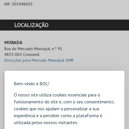
NIF:
505948605
LOCALIZAÇÃO
MORADA
Rua do Mercado Municipal, n.º 91

4835-065 Creixomil
Direcções para Mercado Municipal GMR
Bem-vindo à BOL!
O nosso site utiliza cookies essenciais para o
funcionamento do site e, com o seu consentimento,
cookies que nos ajudam a personalizar a sua
experiência e a perceber como a plataforma é
utilizada pelos nossos visitantes.