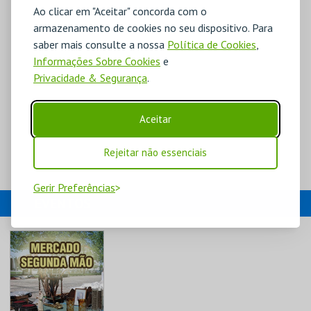
Ao clicar em "Aceitar" concorda com o
armazenamento de cookies no seu dispositivo. Para
saber mais consulte a nossa
Política de Cookies
,
Informações Sobre Cookies
e
Privacidade & Segurança
.
Aceitar
Rejeitar não essenciais
Gerir Preferências
EVENTOS