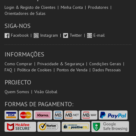
Login & Registo de Clientes
Minha Conta
Produtores
Orientadores de Salas
SIGA-NOS
Facebook
Instagram
Twitter
E-mail
INFORMAÇÕES
Como Comprar
Privacidade & Segurança
Condições Gerais
FAQ
Política de Cookies
Pontos de Venda
Dados Pessoais
PROJECTO
Quem Somos
Visão Global
FORMAS DE PAGAMENTO: