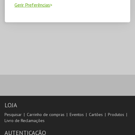
Gerir Preferências
LOJA
Pesquisar
Carrinho de compras
Eventos
Cartões
Produtos
Livro de Reclamações
AUTENTICAÇÃO