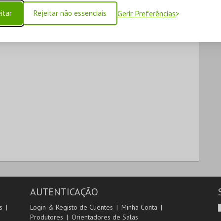
itar
Rejeitar não essenciais
Gerir Preferências
AUTENTICAÇÃO
s
Login & Registo de Clientes
Minha Conta
Produtores
Orientadores de Salas