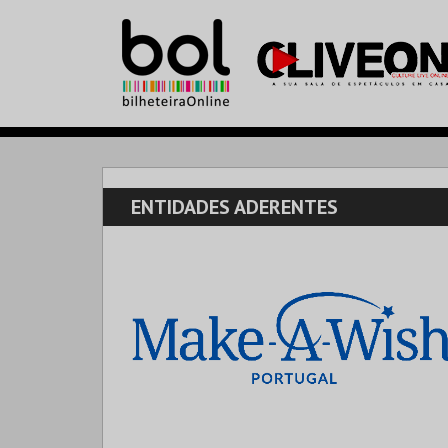
ENTIDADES ADERENTES