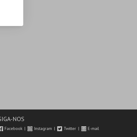
SIGA-NOS
Facebook
Instagram
Twitter
E-mail