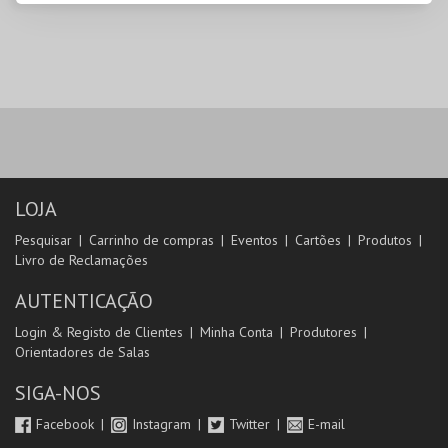
LOJA
Pesquisar
Carrinho de compras
Eventos
Cartões
Produtos
Livro de Reclamações
AUTENTICAÇÃO
Login & Registo de Clientes
Minha Conta
Produtores
Orientadores de Salas
SIGA-NOS
Facebook
Instagram
Twitter
E-mail