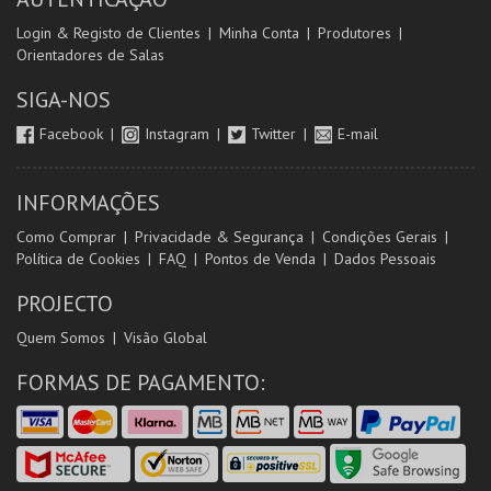
Login & Registo de Clientes
Minha Conta
Produtores
Orientadores de Salas
SIGA-NOS
Facebook
Instagram
Twitter
E-mail
INFORMAÇÕES
Como Comprar
Privacidade & Segurança
Condições Gerais
Política de Cookies
FAQ
Pontos de Venda
Dados Pessoais
PROJECTO
Quem Somos
Visão Global
FORMAS DE PAGAMENTO: