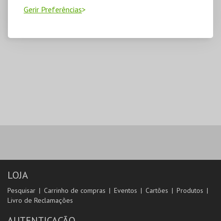
Gerir Preferências
LOJA
Pesquisar
Carrinho de compras
Eventos
Cartões
Produtos
Livro de Reclamações
AUTENTICAÇÃO