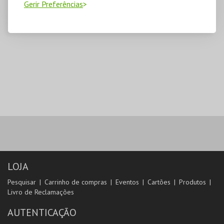
Gerir Preferências
LOJA
Pesquisar
Carrinho de compras
Eventos
Cartões
Produtos
Livro de Reclamações
AUTENTICAÇÃO