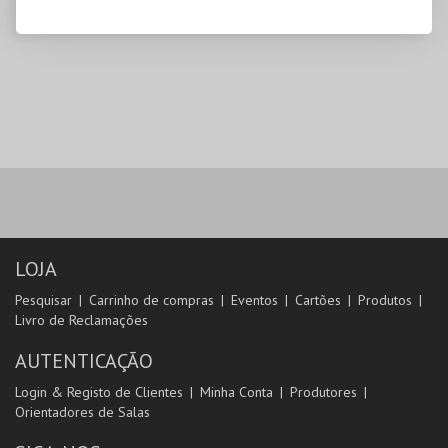
LOJA
Pesquisar
Carrinho de compras
Eventos
Cartões
Produtos
Livro de Reclamações
AUTENTICAÇÃO
Login & Registo de Clientes
Minha Conta
Produtores
Orientadores de Salas