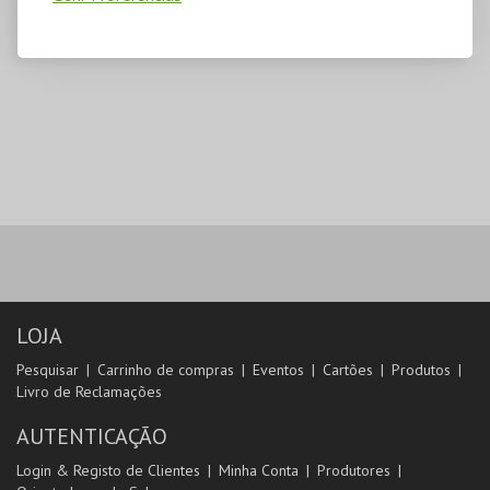
LOJA
Pesquisar
Carrinho de compras
Eventos
Cartões
Produtos
Livro de Reclamações
AUTENTICAÇÃO
Login & Registo de Clientes
Minha Conta
Produtores