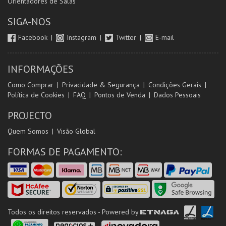
Orientadores de Salas
SIGA-NOS
Facebook
Instagram
Twitter
E-mail
INFORMAÇÕES
Como Comprar
Privacidade & Segurança
Condições Gerais
Política de Cookies
FAQ
Pontos de Venda
Dados Pessoais
PROJECTO
Quem Somos
Visão Global
FORMAS DE PAGAMENTO:
Todos os direitos reservados - Powered by
ETNAGA