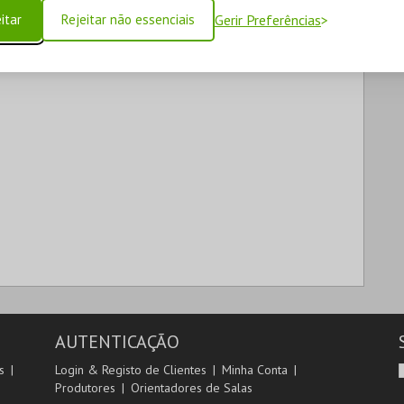
itar
Rejeitar não essenciais
Gerir Preferências
AUTENTICAÇÃO
s
Login & Registo de Clientes
Minha Conta
Produtores
Orientadores de Salas