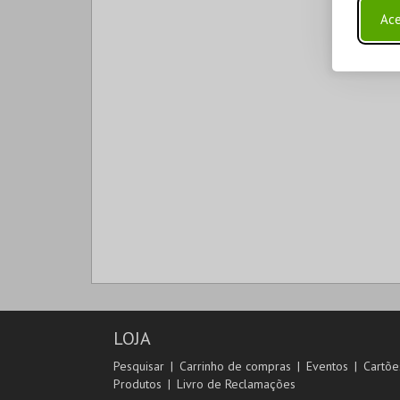
Ace
LOJA
Pesquisar
Carrinho de compras
Eventos
Cartõe
Produtos
Livro de Reclamações