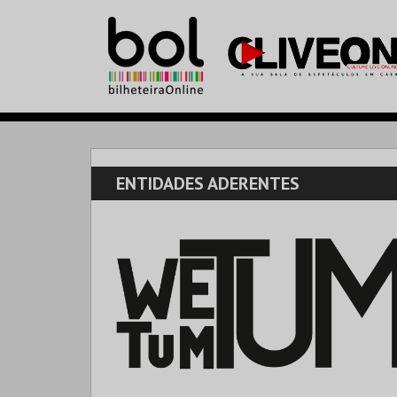
ENTIDADES ADERENTES