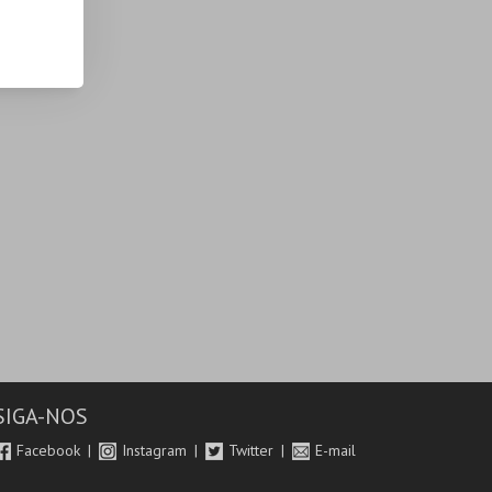
SIGA-NOS
Facebook
Instagram
Twitter
E-mail