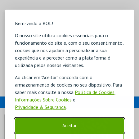
Bem-vindo à BOL!
O nosso site utiliza cookies essenciais para o
funcionamento do site e, com o seu consentimento,
cookies que nos ajudam a personalizar a sua
experiência e a perceber como a plataforma é
utilizada pelos nossos visitantes.
Ao clicar em "Aceitar" concorda com o
armazenamento de cookies no seu dispositivo. Para
saber mais consulte a nossa
Política de Cookies
,
Informações Sobre Cookies
e
EVENTOS
Privacidade & Segurança
.
Aceitar