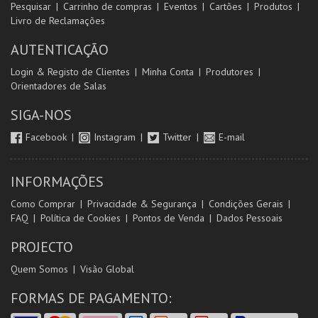
Pesquisar
Carrinho de compras
Eventos
Cartões
Produtos
Livro de Reclamações
AUTENTICAÇÃO
Login & Registo de Clientes
Minha Conta
Produtores
Orientadores de Salas
SIGA-NOS
Facebook
Instagram
Twitter
E-mail
INFORMAÇÕES
Como Comprar
Privacidade & Segurança
Condições Gerais
FAQ
Política de Cookies
Pontos de Venda
Dados Pessoais
PROJECTO
Quem Somos
Visão Global
FORMAS DE PAGAMENTO: