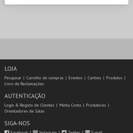
LOJA
Pesquisar
Carrinho de compras
Eventos
Cartões
Produtos
Livro de Reclamações
AUTENTICAÇÃO
Login & Registo de Clientes
Minha Conta
Produtores
Orientadores de Salas
SIGA-NOS
Facebook
Instagram
Twitter
E-mail