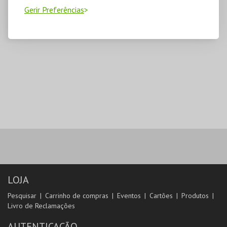
Gerir Preferências
LOJA
Pesquisar
Carrinho de compras
Eventos
Cartões
Produtos
Livro de Reclamações
AUTENTICAÇÃO