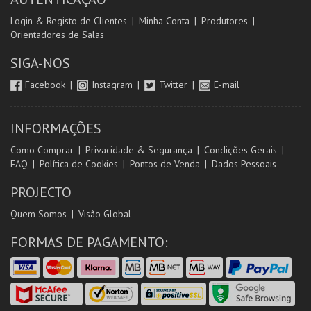
Login & Registo de Clientes
Minha Conta
Produtores
Orientadores de Salas
SIGA-NOS
Facebook
Instagram
Twitter
E-mail
INFORMAÇÕES
Como Comprar
Privacidade & Segurança
Condições Gerais
FAQ
Política de Cookies
Pontos de Venda
Dados Pessoais
PROJECTO
Quem Somos
Visão Global
FORMAS DE PAGAMENTO: