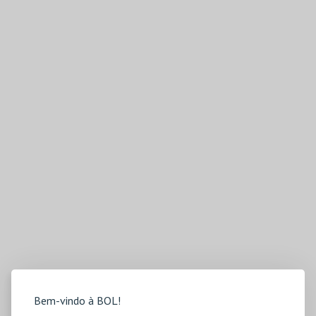
Bem-vindo à BOL!