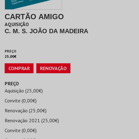
CARTÃO AMIGO
AQUISIÇÃO
C. M. S. JOÃO DA MADEIRA
PREÇO
25,00€
COMPRAR
RENOVAÇÃO
PREÇO
Aquisição (25,00€)
Convite (0,00€)
Renovação (25,00€)
Renovação 2021 (25,00€)
Convite (0,00€)