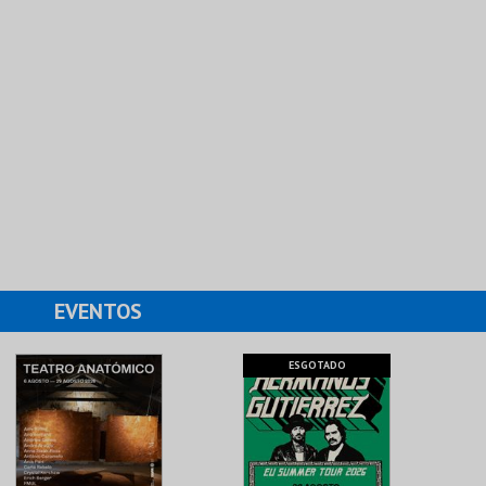
EVENTOS
ESGOTADO