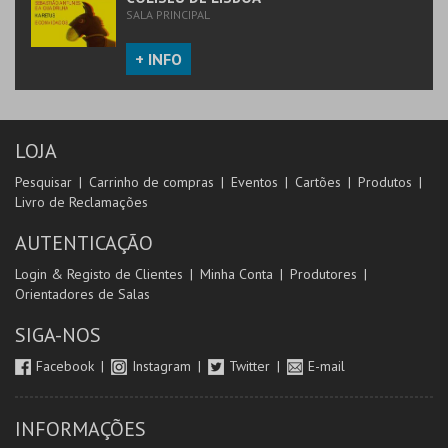
SALA PRINCIPAL
+ INFO
LOJA
Pesquisar
Carrinho de compras
Eventos
Cartões
Produtos
Livro de Reclamações
AUTENTICAÇÃO
Login & Registo de Clientes
Minha Conta
Produtores
Orientadores de Salas
SIGA-NOS
Facebook
Instagram
Twitter
E-mail
INFORMAÇÕES