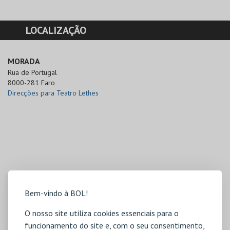
LOCALIZAÇÃO
MORADA
Rua de Portugal

8000-281 Faro
Direcções para Teatro Lethes
Bem-vindo à BOL!
O nosso site utiliza cookies essenciais para o
funcionamento do site e, com o seu consentimento,