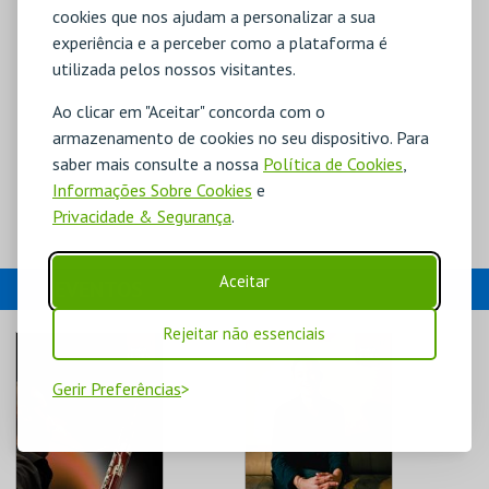
cookies que nos ajudam a personalizar a sua
experiência e a perceber como a plataforma é
utilizada pelos nossos visitantes.
Ao clicar em "Aceitar" concorda com o
armazenamento de cookies no seu dispositivo. Para
saber mais consulte a nossa
Política de Cookies
,
Informações Sobre Cookies
e
Privacidade & Segurança
.
Aceitar
EVENTOS
Rejeitar não essenciais
Gerir Preferências