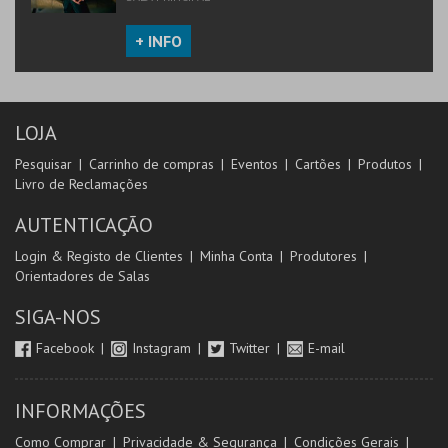
+ INFO
LOJA
Pesquisar
Carrinho de compras
Eventos
Cartões
Produtos
Livro de Reclamações
AUTENTICAÇÃO
Login & Registo de Clientes
Minha Conta
Produtores
Orientadores de Salas
SIGA-NOS
Facebook
Instagram
Twitter
E-mail
INFORMAÇÕES
Como Comprar
Privacidade & Segurança
Condições Gerais