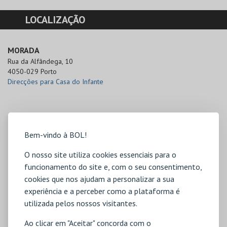
LOCALIZAÇÃO
MORADA
Rua da Alfândega, 10

4050-029 Porto
Direcções para Casa do Infante
Bem-vindo à BOL!
O nosso site utiliza cookies essenciais para o
funcionamento do site e, com o seu consentimento,
cookies que nos ajudam a personalizar a sua
experiência e a perceber como a plataforma é
utilizada pelos nossos visitantes.
Ao clicar em "Aceitar" concorda com o