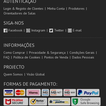
AUTENTICAÇÃO
Login & Registo de Clientes
Minha Conta
Produtores
Orientadores de Salas
SIGA-NOS
Facebook
Instagram
Twitter
E-mail
INFORMAÇÕES
Como Comprar
Privacidade & Segurança
Condições Gerais
FAQ
Política de Cookies
Pontos de Venda
Dados Pessoais
PROJECTO
Quem Somos
Visão Global
FORMAS DE PAGAMENTO: