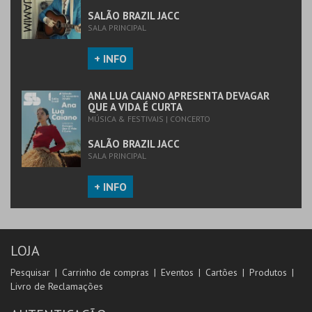
SALÃO BRAZIL JACC
SALA PRINCIPAL
+ INFO
ANA LUA CAIANO APRESENTA DEVAGAR
QUE A VIDA É CURTA
MÚSICA & FESTIVAIS | CONCERTO
SALÃO BRAZIL JACC
SALA PRINCIPAL
+ INFO
LOJA
Pesquisar
Carrinho de compras
Eventos
Cartões
Produtos
Livro de Reclamações