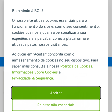
Bem-vindo à BOL!
O nosso site utiliza cookies essenciais para o
funcionamento do site e, com o seu consentimento,
cookies que nos ajudam a personalizar a sua
experiência e a perceber como a plataforma é
utilizada pelos nossos visitantes.
Ao clicar em "Aceitar" concorda com o
armazenamento de cookies no seu dispositivo. Para
EVENTOS
saber mais consulte a nossa
Política de Cookies
,
Informações Sobre Cookies
e
Privacidade & Segurança
.
Aceitar
Rejeitar não essenciais