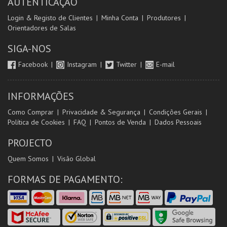
AUTENTICAÇÃO
Login & Registo de Clientes
Minha Conta
Produtores
Orientadores de Salas
SIGA-NOS
Facebook
Instagram
Twitter
E-mail
INFORMAÇÕES
Como Comprar
Privacidade & Segurança
Condições Gerais
Política de Cookies
FAQ
Pontos de Venda
Dados Pessoais
PROJECTO
Quem Somos
Visão Global
FORMAS DE PAGAMENTO: