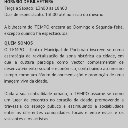
HORÁRIO DE BILHETEIRA
Terça a Sábado: 13h00 às 18h00
Dias de espectáculo: 13h00 até ao inicio do mesmo
A bilheteira do TEMPO encerra ao Domingo e Segunda-feira,
excepto quando há espectáculos.
QUEM SOMOS
O TEMPO - Teatro Municipal de Portimão inscreve-se numa
estratégia de revitalização da zona histórica da cidade, em
que a cultura participa como vector complementar de
desenvolvimento social e económico, contribuindo ao mesmo
tempo como um fórum de apresentação e promoção de uma
imagem viva da cidade.
Dada a sua centralidade urbana, o TEMPO assume-se como
um lugar de encontro no coração da cidade, promovendo a
travessia do espaço público e estimulando a sociabilidade
entre as diferentes comunidades locais e entre estas e os
visitantes e os artistas.