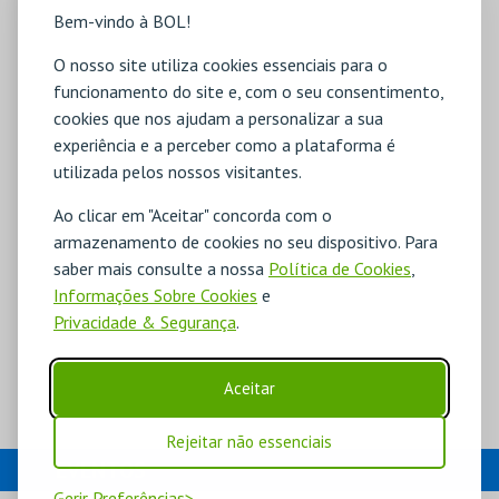
Bem-vindo à BOL!
O nosso site utiliza cookies essenciais para o
funcionamento do site e, com o seu consentimento,
cookies que nos ajudam a personalizar a sua
experiência e a perceber como a plataforma é
utilizada pelos nossos visitantes.
Ao clicar em "Aceitar" concorda com o
armazenamento de cookies no seu dispositivo. Para
saber mais consulte a nossa
Política de Cookies
,
Informações Sobre Cookies
e
Privacidade & Segurança
.
Aceitar
Rejeitar não essenciais
EVENTOS
Gerir Preferências