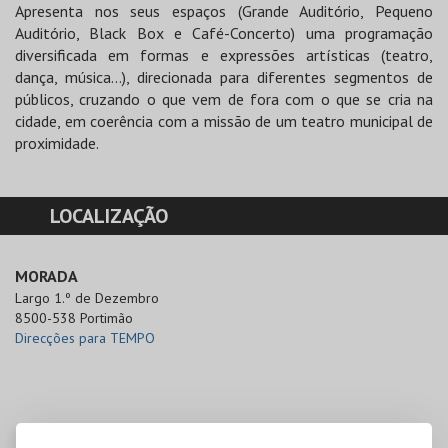
Apresenta nos seus espaços (Grande Auditório, Pequeno
Auditório, Black Box e Café-Concerto) uma programação
diversificada em formas e expressões artísticas (teatro,
dança, música…), direcionada para diferentes segmentos de
públicos, cruzando o que vem de fora com o que se cria na
cidade, em coerência com a missão de um teatro municipal de
proximidade.
LOCALIZAÇÃO
MORADA
Largo 1.º de Dezembro

8500-538 Portimão
Direcções para TEMPO