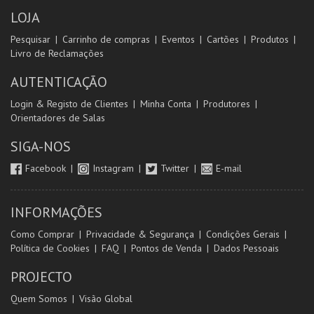
LOJA
Pesquisar
Carrinho de compras
Eventos
Cartões
Produtos
Livro de Reclamações
AUTENTICAÇÃO
Login & Registo de Clientes
Minha Conta
Produtores
Orientadores de Salas
SIGA-NOS
Facebook
Instagram
Twitter
E-mail
INFORMAÇÕES
Como Comprar
Privacidade & Segurança
Condições Gerais
Política de Cookies
FAQ
Pontos de Venda
Dados Pessoais
PROJECTO
Quem Somos
Visão Global