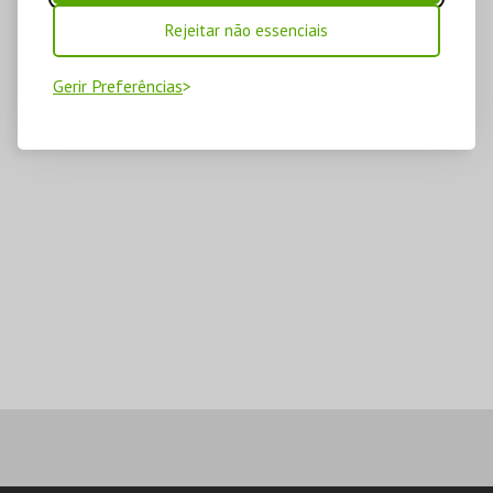
Rejeitar não essenciais
Gerir Preferências